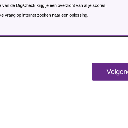
 van de DigiCheck krijg je een overzicht van al je scores.
lke vraag op internet zoeken naar een oplossing.