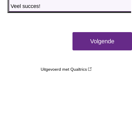
Veel succes!
Uitgevoerd met Qualtrics