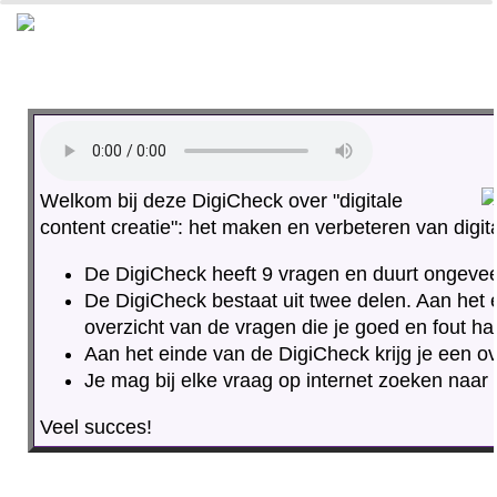
0%
100%
Welkom bij deze DigiCheck over "digitale
content creatie": het maken en verbeteren van digit
De DigiCheck heeft 9 vragen en duurt ongevee
De DigiCheck bestaat uit twee delen. Aan het e
overzicht van de vragen die je goed en fout ha
Aan het einde van de DigiCheck krijg je een ove
Je mag bij elke vraag op internet zoeken naar 
Veel succes!