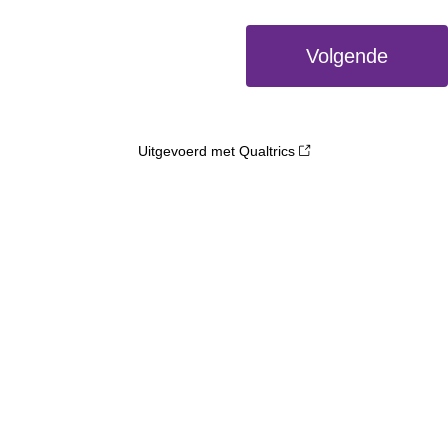
Uitgevoerd met Qualtrics