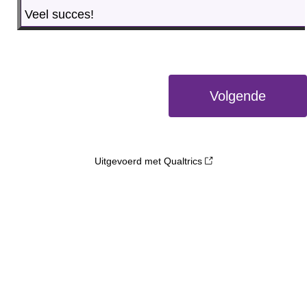
Veel succes!
Uitgevoerd met Qualtrics