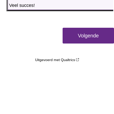
Veel succes!
Uitgevoerd met Qualtrics