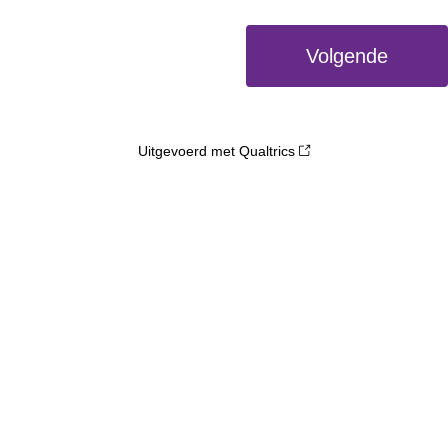
Uitgevoerd met Qualtrics