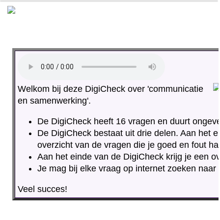
0%
100%
Welkom bij deze DigiCheck over 'communicatie
en samenwerking'.
De DigiCheck heeft 16 vragen en duurt ongeve
De DigiCheck bestaat uit drie delen. Aan het ei
overzicht van de vragen die je goed en fout ha
Aan het einde van de DigiCheck krijg je een ove
Je mag bij elke vraag op internet zoeken naar 
Veel succes!